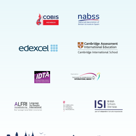
YouTube