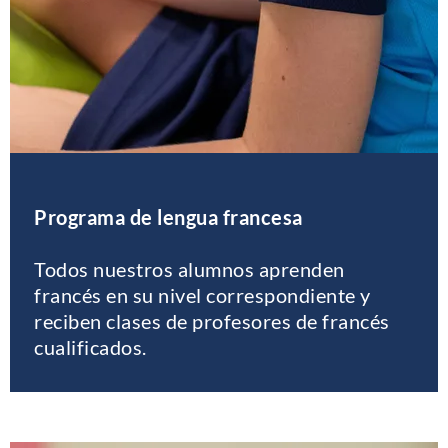
Programa de lengua francesa
Todos nuestros alumnos aprenden
francés en su nivel correspondiente y
reciben clases de profesores de francés
cualificados.