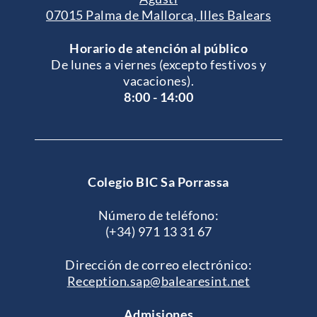
07015 Palma de Mallorca, Illes Balears
Horario de atención al público
De lunes a viernes (excepto festivos y
vacaciones).
8:00 - 14:00
Colegio BIC Sa Porrassa
Número de teléfono:
(+34) 971 13 31 67
Dirección de correo electrónico:
Reception.sap@balearesint.net
Admisiones