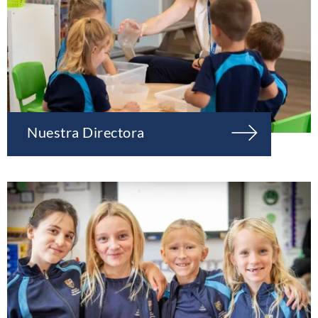
Nuestra Directora