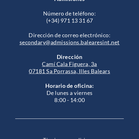
Número de teléfono:
(+34) 971 13 31 67
Dirección de correo electrónico:
secondary@admissions.balearesint.net
Dirección
Camí Cala Figuera, 3a
07181 Sa Porrassa, Illes Balears
Horario de oficina:
De lunes a viernes
8:00 - 14:00