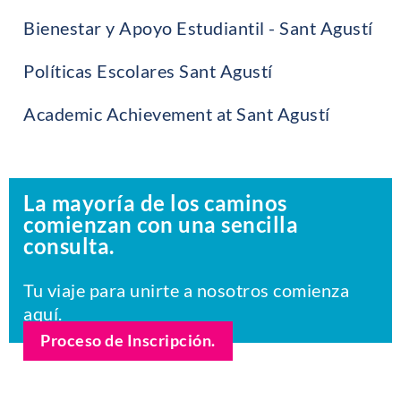
Bienestar y Apoyo Estudiantil - Sant Agustí
Políticas Escolares Sant Agustí
Academic Achievement at Sant Agustí
La mayoría de los caminos
comienzan con una sencilla
consulta.
Tu viaje para unirte a nosotros comienza
aquí.
Proceso de Inscripción.