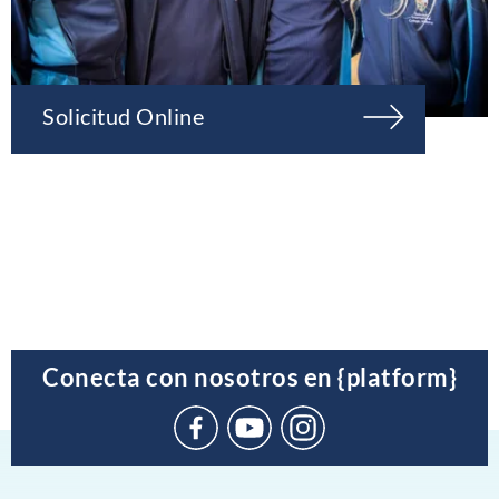
Solicitud Online
Conecta con nosotros en {platform}
Suscríbete
en