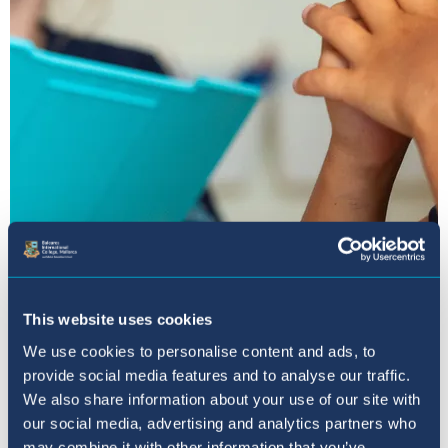
This website uses cookies
We use cookies to personalise content and ads, to
provide social media features and to analyse our traffic.
We also share information about your use of our site with
our social media, advertising and analytics partners who
may combine it with other information that you’ve