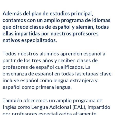
Además del plan de estudios principal,
contamos con un amplio programa de idiomas
que ofrece clases de español y alemán, todas
ellas impartidas por nuestros profesores
nativos especializados.
Todos nuestros alumnos aprenden español a
partir de los tres años y reciben clases de
profesores de español cualificados. La
enseñanza de español en todas las etapas clave
incluye español como lengua extranjera y
español como primera lengua.
También ofrecemos un amplio programa de
Inglés como Lengua Adicional (EAL), impartido
por profesores especializados altamente