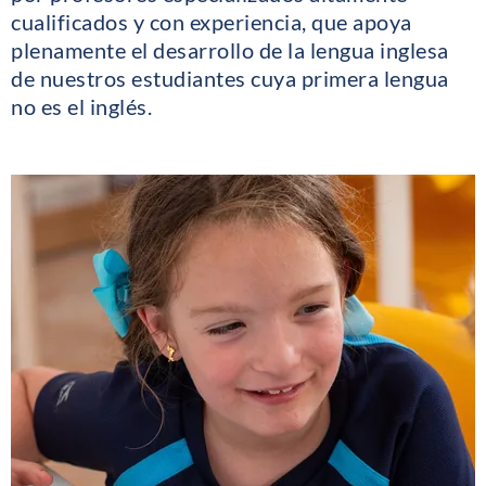
cualificados y con experiencia, que apoya
plenamente el desarrollo de la lengua inglesa
de nuestros estudiantes cuya primera lengua
no es el inglés.