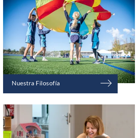
Nuestra Filosofía