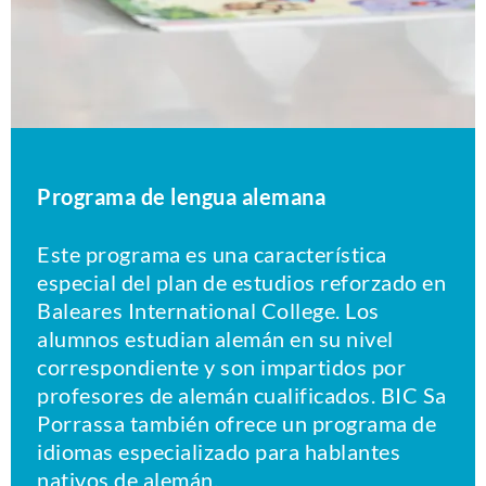
Programa de lengua alemana
Este programa es una característica
especial del plan de estudios reforzado en
Baleares International College. Los
alumnos estudian alemán en su nivel
correspondiente y son impartidos por
profesores de alemán cualificados. BIC Sa
Porrassa también ofrece un programa de
idiomas especializado para hablantes
nativos de alemán.