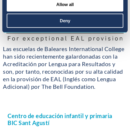
Allow all
Deny
Las escuelas de Baleares International College
han sido recientemente galardonadas con la
Acreditación por Lengua para Resultados y
son, por tanto, reconocidas por su alta calidad
en la provisión de EAL (Inglés como Lengua
Adicional) por The Bell Foundation.
Centro de educación infantil y primaria
BIC Sant Agustí