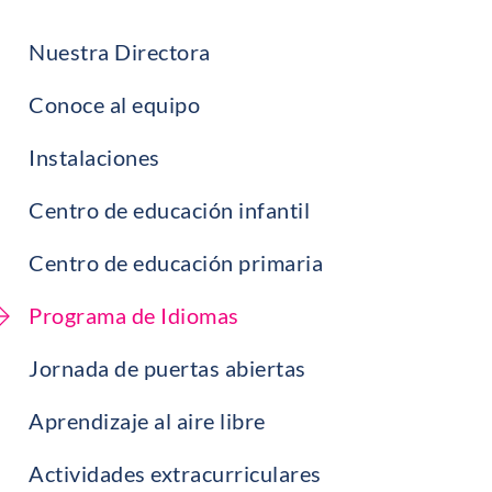
Nuestra Directora
Conoce al equipo
Instalaciones
Centro de educación infantil
Centro de educación primaria
Programa de Idiomas
Jornada de puertas abiertas
Aprendizaje al aire libre
Actividades extracurriculares