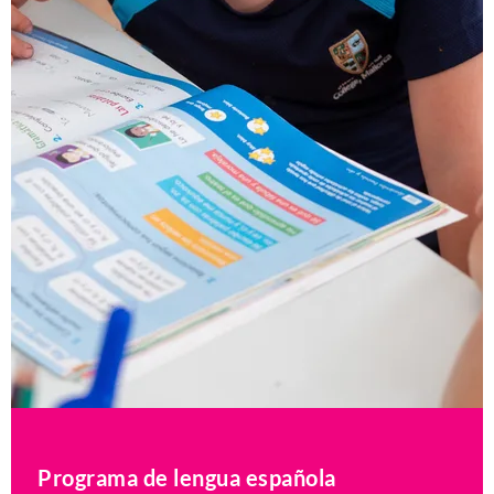
Programa de lengua española