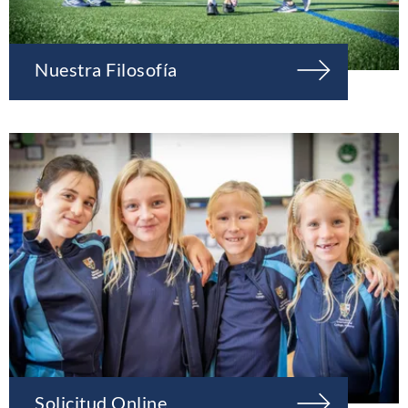
Nuestra Filosofía
Solicitud Online