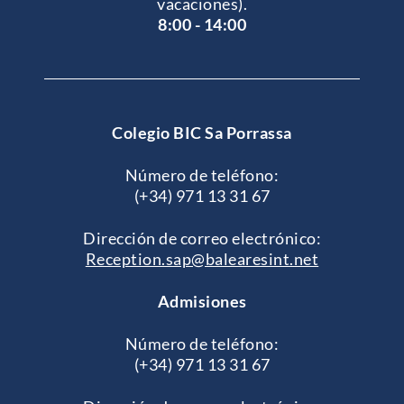
vacaciones).
8:00 - 14:00
Colegio BIC Sa Porrassa
Número de teléfono:
(+34) 971 13 31 67
Dirección de correo electrónico:
Reception.sap@balearesint.net
Admisiones
Número de teléfono:
(+34) 971 13 31 67