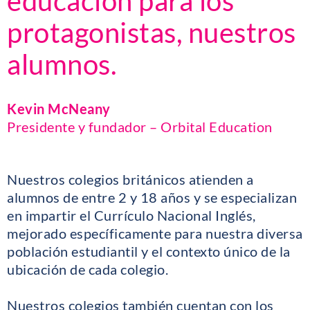
educación para los
protagonistas, nuestros
alumnos.
Kevin McNeany
Presidente y fundador – Orbital Education
Nuestros colegios británicos atienden a
alumnos de entre 2 y 18 años y se especializan
en impartir el Currículo Nacional Inglés,
mejorado específicamente para nuestra diversa
población estudiantil y el contexto único de la
ubicación de cada colegio.
Nuestros colegios también cuentan con los