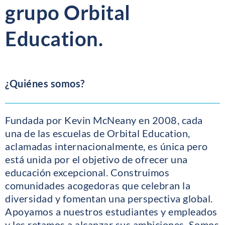
grupo Orbital
Education.
¿Quiénes somos?
Fundada por Kevin McNeany en 2008, cada
una de las escuelas de Orbital Education,
aclamadas internacionalmente, es única pero
está unida por el objetivo de ofrecer una
educación excepcional. Construimos
comunidades acogedoras que celebran la
diversidad y fomentan una perspectiva global.
Apoyamos a nuestros estudiantes y empleados
y les retamos a alcanzar sus ambiciones. Somos