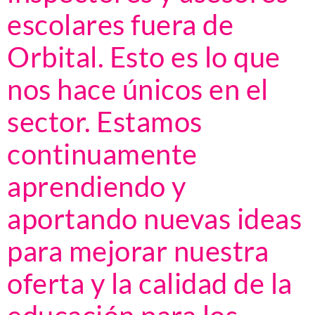
escolares fuera de
Orbital. Esto es lo que
nos hace únicos en el
sector. Estamos
continuamente
aprendiendo y
aportando nuevas ideas
para mejorar nuestra
oferta y la calidad de la