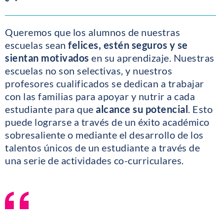
Queremos que los alumnos de nuestras
escuelas sean
felices, estén seguros y se
sientan motivados
en su aprendizaje. Nuestras
escuelas no son selectivas, y nuestros
profesores cualificados se dedican a trabajar
con las familias para apoyar y nutrir a cada
estudiante para que
alcance su potencial
. Esto
puede lograrse a través de un éxito académico
sobresaliente o mediante el desarrollo de los
talentos únicos de un estudiante a través de
una serie de actividades co-curriculares.