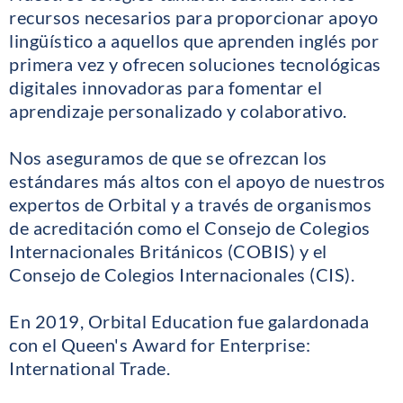
recursos necesarios para proporcionar apoyo
lingüístico a aquellos que aprenden inglés por
primera vez y ofrecen soluciones tecnológicas
digitales innovadoras para fomentar el
aprendizaje personalizado y colaborativo.
Nos aseguramos de que se ofrezcan los
estándares más altos con el apoyo de nuestros
expertos de Orbital y a través de organismos
de acreditación como el Consejo de Colegios
Internacionales Británicos (COBIS) y el
Consejo de Colegios Internacionales (CIS).
En 2019, Orbital Education fue galardonada
con el Queen's Award for Enterprise:
International Trade.