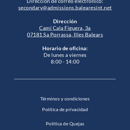
Dirección de correo electrónico:
secondary@admissions.balearesint.net
Dirección
Camí Cala Figuera, 3a
07181 Sa Porrassa, Illes Balears
Horario de oficina:
De lunes a viernes
8:00 - 14:00
Términos y condiciones
Política de privacidad
Política de Quejas