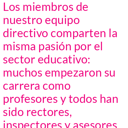
Los miembros de
nuestro equipo
directivo comparten la
misma pasión por el
sector educativo:
muchos empezaron su
carrera como
profesores y todos han
sido rectores,
inspectores y asesores