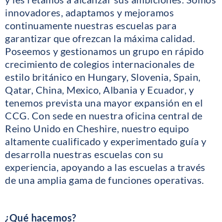
innovadores, adaptamos y mejoramos
continuamente nuestras escuelas para
garantizar que ofrezcan la máxima calidad.
Poseemos y gestionamos un grupo en rápido
crecimiento de colegios internacionales de
estilo británico en Hungary, Slovenia, Spain,
Qatar, China, Mexico, Albania y Ecuador, y
tenemos prevista una mayor expansión en el
CCG. Con sede en nuestra oficina central de
Reino Unido en Cheshire, nuestro equipo
altamente cualificado y experimentado guía y
desarrolla nuestras escuelas con su
experiencia, apoyando a las escuelas a través
de una amplia gama de funciones operativas.
¿Qué hacemos?