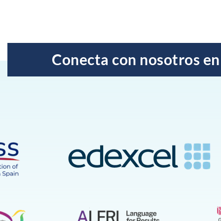
Conecta con nosotros en