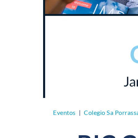
Eventos
Colegio Sa Porrass