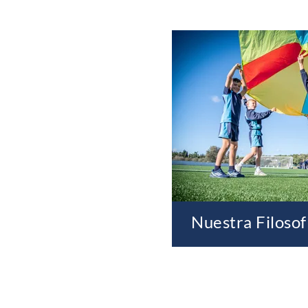
Nuestra Filosof