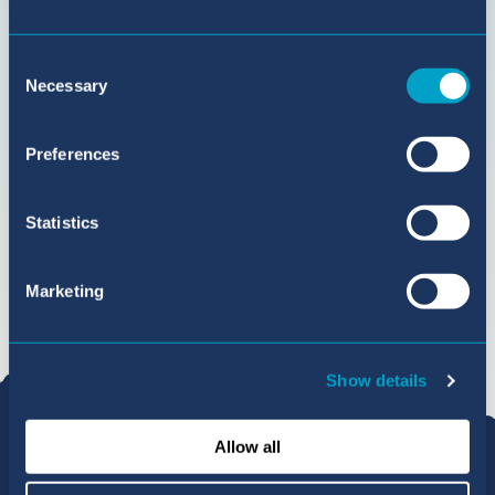
Consent
Necessary
Selection
Preferences
Statistics
Marketing
Show details
Allow all