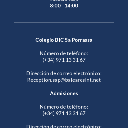
8:00 - 14:00
Colegio BIC Sa Porrassa
Número de teléfono:
(+34) 971 13 31 67
Dirección de correo electrónico:
Reception.sap@balearesint.net
Admisiones
Número de teléfono:
(+34) 971 13 31 67
Dirección de correo electrónico: