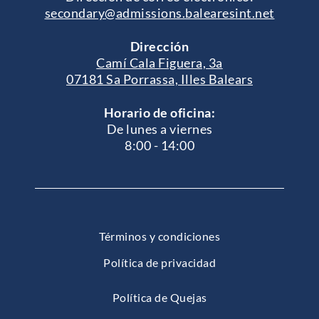
secondary@admissions.balearesint.net
Dirección
Camí Cala Figuera, 3a
07181 Sa Porrassa, Illes Balears
Horario de oficina:
De lunes a viernes
8:00 - 14:00
Términos y condiciones
Política de privacidad
Política de Quejas