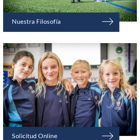
Nuestra Filosofía
Solicitud Online