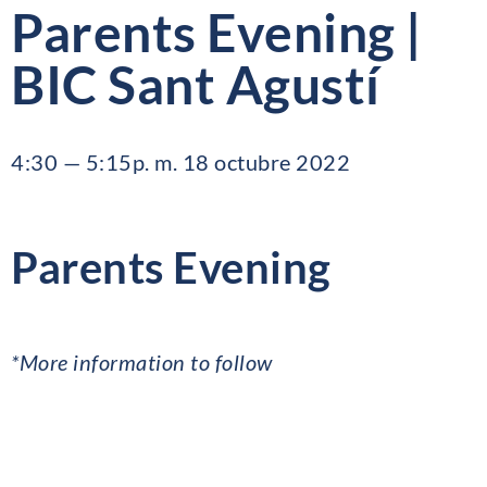
Parents Evening |
BIC Sant Agustí
4:30 — 5:15p. m. 18 octubre 2022
Parents Evening
*More information to follow