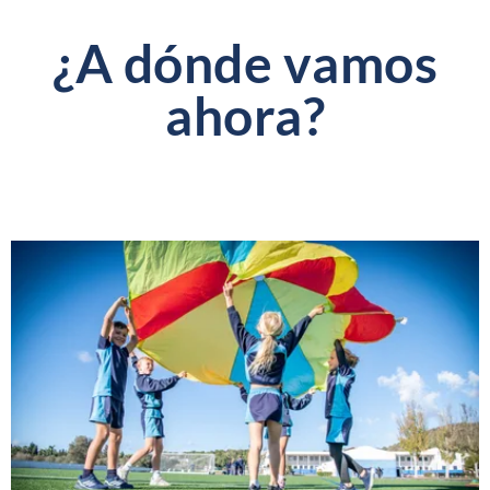
¿A dónde vamos
ahora?