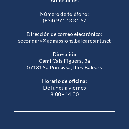
Admisiones
Número de teléfono:
(+34) 971 13 31 67
Dirección de correo electrónico:
secondary@admissions.balearesint.net
Dirección
Camí Cala Figuera, 3a
07181 Sa Porrassa, Illes Balears
Horario de oficina:
De lunes a viernes
8:00 - 14:00