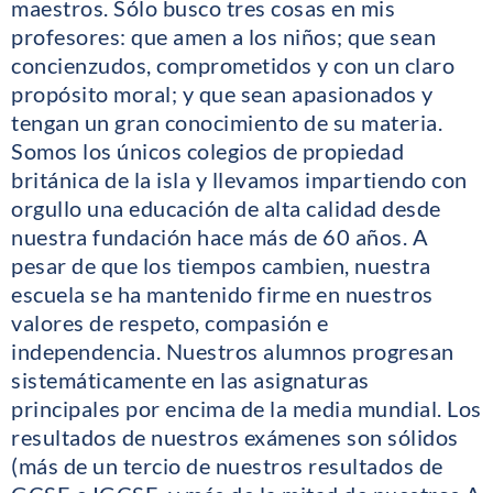
maestros. Sólo busco tres cosas en mis
profesores: que amen a los niños; que sean
concienzudos, comprometidos y con un claro
propósito moral; y que sean apasionados y
tengan un gran conocimiento de su materia.
Somos los únicos colegios de propiedad
británica de la isla y llevamos impartiendo con
orgullo una educación de alta calidad desde
nuestra fundación hace más de 60 años. A
pesar de que los tiempos cambien, nuestra
escuela se ha mantenido firme en nuestros
valores de respeto, compasión e
independencia. Nuestros alumnos progresan
sistemáticamente en las asignaturas
principales por encima de la media mundial. Los
resultados de nuestros exámenes son sólidos
(más de un tercio de nuestros resultados de