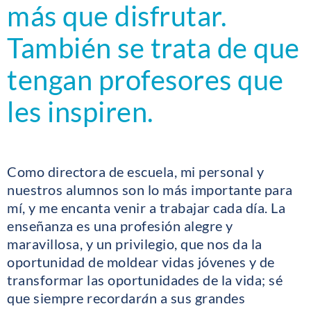
más que disfrutar.
También se trata de que
tengan profesores que
les inspiren.
Como directora de escuela, mi personal y
nuestros alumnos son lo más importante para
mí, y me encanta venir a trabajar cada día. La
enseñanza es una profesión alegre y
maravillosa, y un privilegio, que nos da la
oportunidad de moldear vidas jóvenes y de
transformar las oportunidades de la vida; sé
que siempre recordar
á
n a sus grandes