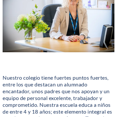
Nuestro colegio tiene fuertes puntos fuertes,
entre los que destacan un alumnado
encantador, unos padres que nos apoyan y un
equipo de personal excelente, trabajador y
comprometido. Nuestra escuela educa a niños
de entre 4 y 18 años; este elemento integral es