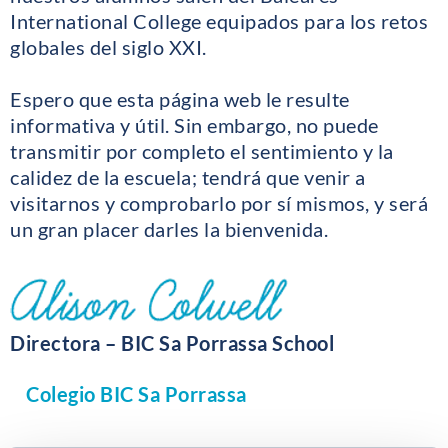
International College equipados para los retos
globales del siglo XXI.
Espero que esta página web le resulte
informativa y útil. Sin embargo, no puede
transmitir por completo el sentimiento y la
calidez de la escuela; tendrá que venir a
visitarnos y comprobarlo por sí mismos, y será
un gran placer darles la bienvenida.
Directora – BIC Sa Porrassa School
Colegio BIC Sa Porrassa