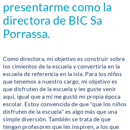
presentarme como la
directora de BIC Sa
Porrassa.
Como directora, mi objetivo es construir sobre
los cimientos de la escuela y convertirla en la
escuela de referencia en la isla. Para los niños
que tenemos a nuestro cargo, mi objetivo es
que disfruten de la escuela y les guste venir
aquí, igual que a mí me gustó mi propia época
escolar. Estoy convencida de que "que los niños
disfruten de la escuela" es algo más que una
simple diversión. También se trata de que
tengan profesores que les inspiren, a los que