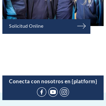
Solicitud Online
Conecta con nosotros en {platform}
Suscríbete
en