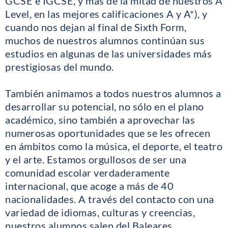
GCSE e IGCSE, y más de la mitad de nuestros A
Level, en las mejores calificaciones A y A*), y
cuando nos dejan al final de Sixth Form,
muchos de nuestros alumnos continúan sus
estudios en algunas de las universidades más
prestigiosas del mundo.
También animamos a todos nuestros alumnos a
desarrollar su potencial, no sólo en el plano
académico, sino también a aprovechar las
numerosas oportunidades que se les ofrecen
en ámbitos como la música, el deporte, el teatro
y el arte. Estamos orgullosos de ser una
comunidad escolar verdaderamente
internacional, que acoge a más de 40
nacionalidades. A través del contacto con una
variedad de idiomas, culturas y creencias,
nuestros alumnos salen del Baleares