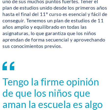
uno de sus muchos puntos fuertes. Tener el
plan de estudios unido desde los primeros años
hasta el final del 11º curso es esencial y fácil de
conseguir. Tenemos un plan de estudios de 11
años amplio y equilibrado en todas las
asignaturas, lo que garantiza que los niños
aprendan de forma secuencial y aprovechando
sus conocimientos previos.
Tengo la firme opinión
de que los niños que
aman la escuela es algo