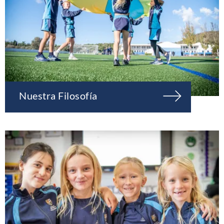
Nuestra Filosofía