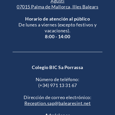
Agustí
07015 Palma de Mallorca, Illes Balears
Horario de atención al público
De lunes a viernes (excepto festivos y
vacaciones).
8:00 - 14:00
Colegio BIC Sa Porrassa
Número de teléfono:
(+34) 971 13 31 67
Dirección de correo electrónico:
Reception.sap@balearesint.net