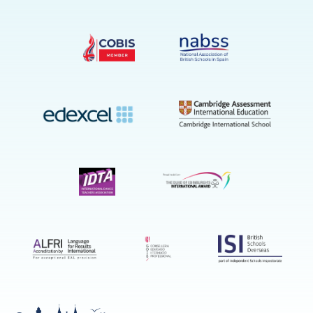
YouTube