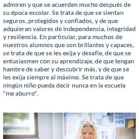
admiren y que se acuerden mucho después de
su época escolar. Se trata de que se sientan
seguros, protegidos y confiados, y de que
adquieran valores de independencia, integridad
y resiliencia. En particular, para muchos de
nuestros alumnos que son brillantes y capaces,
se trata de que se les exija y desafíe, de que se
entusiasmen con su aprendizaje, de que tengan
hambre de saber y descubrir más, y de que se
les exija siempre al máximo. Se trata de que
ningún niño pueda decir nunca en la escuela
"me aburro".