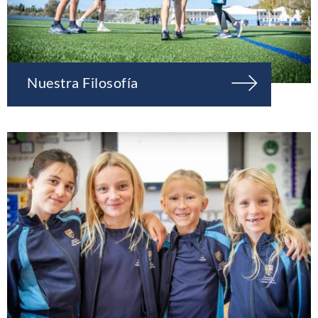
Nuestra Filosofía