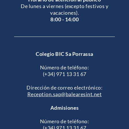
De lunes a viernes (excepto festivos y
vacaciones).
8:00 - 14:00
Colegio BIC Sa Porrassa
Número de teléfono:
(+34) 971 13 31 67
Dirección de correo electrónico:
Reception.sap@balearesint.net
Admisiones
Número de teléfono:
(+34) 971 13 31 67