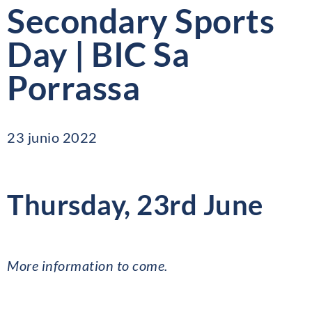
Secondary Sports
Day | BIC Sa
Porrassa
23 junio 2022
Thursday, 23rd June
More information to come.