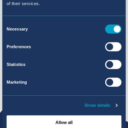
of their services.
Consent
Necessary
Selection
Preferences
Statistics
Marketing
Show details
Allow all