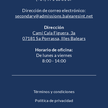
Dirección de correo electrónico:
secondary@admissions.balearesint.net
Dirección
Camí Cala Figuera, 3a
07181 Sa Porrassa, Illes Balears
Horario de oficina:
De lunes a viernes
8:00 - 14:00
Términos y condiciones
Política de privacidad