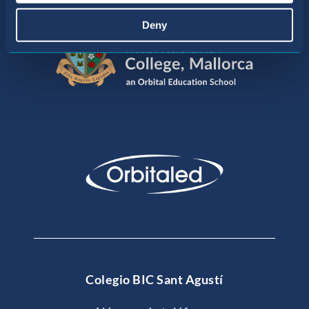
Deny
Colegio BIC Sant Agustí