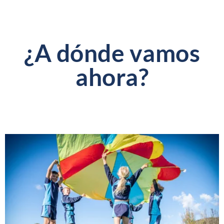
¿A dónde vamos
ahora?