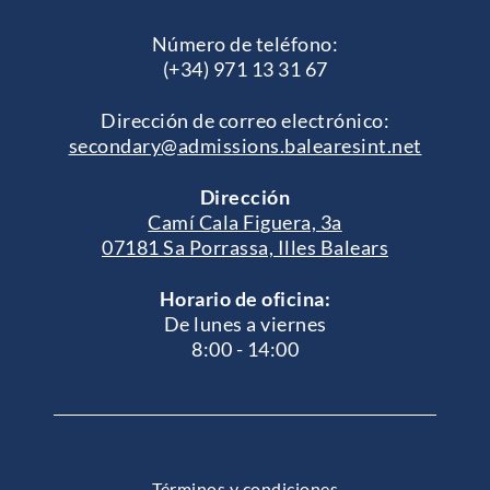
Número de teléfono:
(+34) 971 13 31 67
Dirección de correo electrónico:
secondary@admissions.balearesint.net
Dirección
Camí Cala Figuera, 3a
07181 Sa Porrassa, Illes Balears
Horario de oficina:
De lunes a viernes
8:00 - 14:00
Términos y condiciones