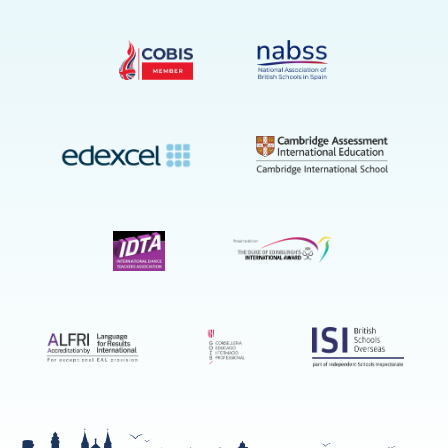
YouTube