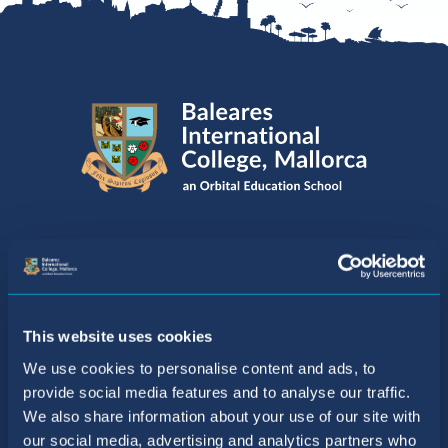
This website uses cookies
We use cookies to personalise content and ads, to
provide social media features and to analyse our traffic.
We also share information about your use of our site with
our social media, advertising and analytics partners who