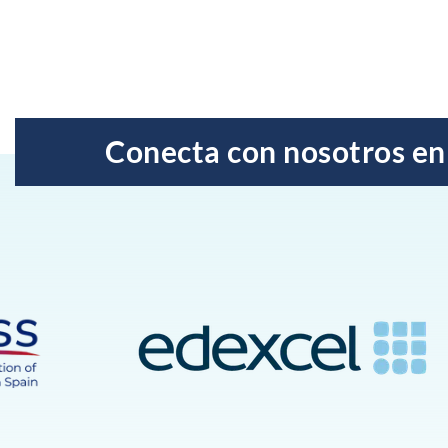
Conecta con nosotros en