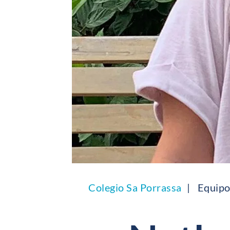
Colegio Sa Porrassa
Equipo