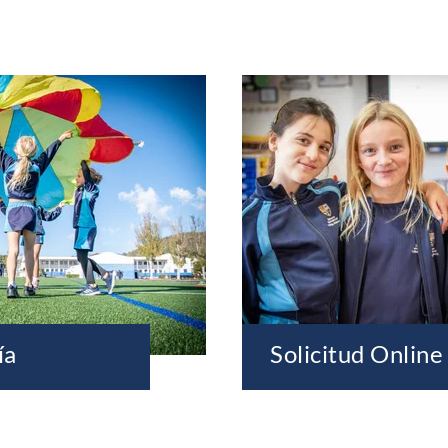
ía
Solicitud Online