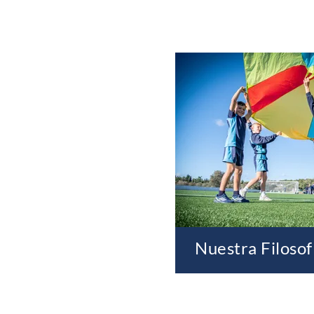
Nuestra Filosof